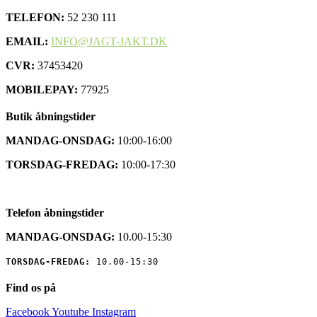
TELEFON:
52 230 111
EMAIL:
INFO@JAGT-JAKT.DK
CVR:
37453420
MOBILEPAY:
77925
Butik åbningstider
MANDAG-ONSDAG:
10:00-16:00
TORSDAG-FREDAG:
10:00-17:30
Telefon åbningstider
MANDAG-ONSDAG:
10.00-15:30
TORSDAG-FREDAG:
10.00-15:30
Find os på
Facebook
Youtube
Instagram